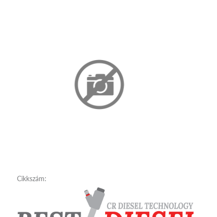
Cikkszám: