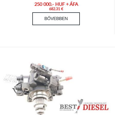
250 000.- HUF + ÁFA
682.31 €
BŐVEBBEN