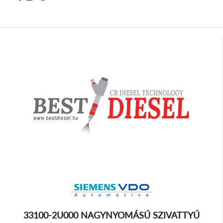
33100-2U000 NAGYNYOMÁSÚ SZIVATTYÚ