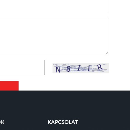
ÓK
KAPCSOLAT