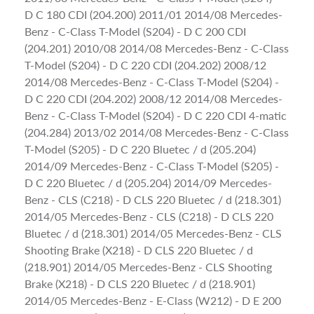
D C 180 CDI (204.200) 2011/01 2014/08 Mercedes-
Benz - C-Class T-Model (S204) - D C 200 CDI
(204.201) 2010/08 2014/08 Mercedes-Benz - C-Class
T-Model (S204) - D C 220 CDI (204.202) 2008/12
2014/08 Mercedes-Benz - C-Class T-Model (S204) -
D C 220 CDI (204.202) 2008/12 2014/08 Mercedes-
Benz - C-Class T-Model (S204) - D C 220 CDI 4-matic
(204.284) 2013/02 2014/08 Mercedes-Benz - C-Class
T-Model (S205) - D C 220 Bluetec / d (205.204)
2014/09 Mercedes-Benz - C-Class T-Model (S205) -
D C 220 Bluetec / d (205.204) 2014/09 Mercedes-
Benz - CLS (C218) - D CLS 220 Bluetec / d (218.301)
2014/05 Mercedes-Benz - CLS (C218) - D CLS 220
Bluetec / d (218.301) 2014/05 Mercedes-Benz - CLS
Shooting Brake (X218) - D CLS 220 Bluetec / d
(218.901) 2014/05 Mercedes-Benz - CLS Shooting
Brake (X218) - D CLS 220 Bluetec / d (218.901)
2014/05 Mercedes-Benz - E-Class (W212) - D E 200