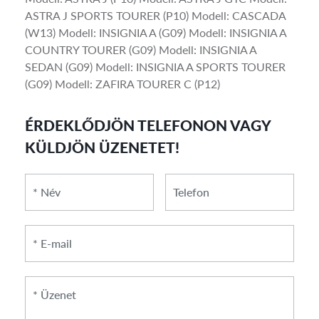
ASTRA J SPORTS TOURER (P10) Modell: CASCADA
(W13) Modell: INSIGNIA A (G09) Modell: INSIGNIA A
COUNTRY TOURER (G09) Modell: INSIGNIA A
SEDAN (G09) Modell: INSIGNIA A SPORTS TOURER
(G09) Modell: ZAFIRA TOURER C (P12)
ÉRDEKLŐDJÖN TELEFONON VAGY
KÜLDJÖN ÜZENETET!
*
*
Telefon
Név
E-
mail
*
Üzenet