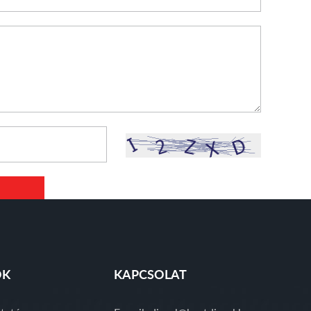
ÓK
KAPCSOLAT