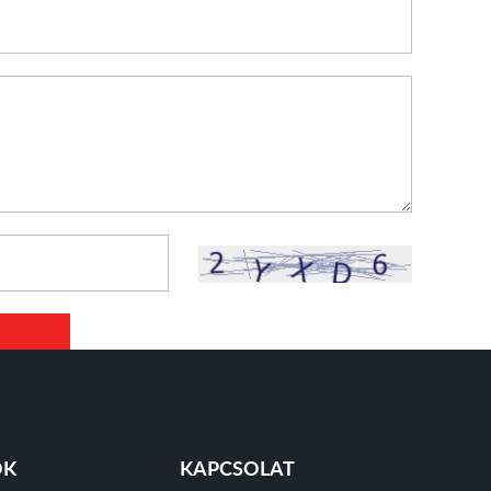
ÓK
KAPCSOLAT