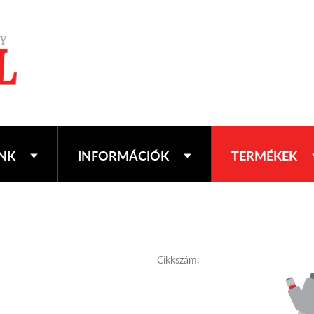
NK
INFORMÁCIÓK
TERMÉKEK
Cikkszám: