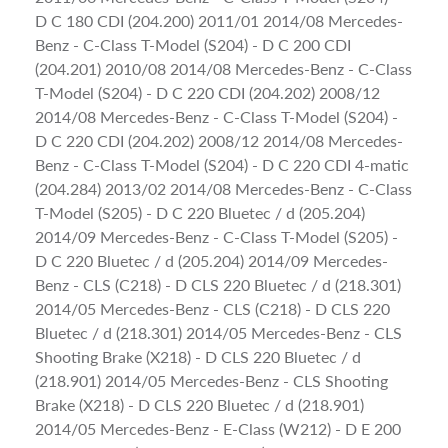
D C 180 CDI (204.200) 2011/01 2014/08 Mercedes-
Benz - C-Class T-Model (S204) - D C 200 CDI
(204.201) 2010/08 2014/08 Mercedes-Benz - C-Class
T-Model (S204) - D C 220 CDI (204.202) 2008/12
2014/08 Mercedes-Benz - C-Class T-Model (S204) -
D C 220 CDI (204.202) 2008/12 2014/08 Mercedes-
Benz - C-Class T-Model (S204) - D C 220 CDI 4-matic
(204.284) 2013/02 2014/08 Mercedes-Benz - C-Class
T-Model (S205) - D C 220 Bluetec / d (205.204)
2014/09 Mercedes-Benz - C-Class T-Model (S205) -
D C 220 Bluetec / d (205.204) 2014/09 Mercedes-
Benz - CLS (C218) - D CLS 220 Bluetec / d (218.301)
2014/05 Mercedes-Benz - CLS (C218) - D CLS 220
Bluetec / d (218.301) 2014/05 Mercedes-Benz - CLS
Shooting Brake (X218) - D CLS 220 Bluetec / d
(218.901) 2014/05 Mercedes-Benz - CLS Shooting
Brake (X218) - D CLS 220 Bluetec / d (218.901)
2014/05 Mercedes-Benz - E-Class (W212) - D E 200