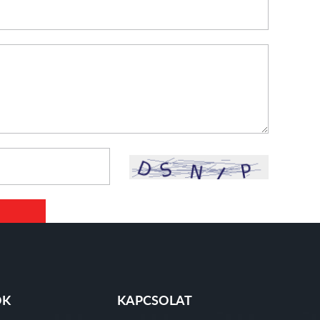
ÓK
KAPCSOLAT