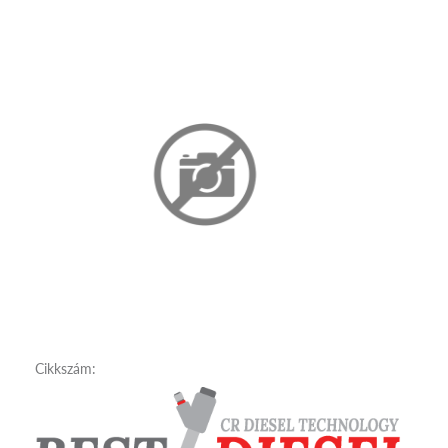
Cikkszám: